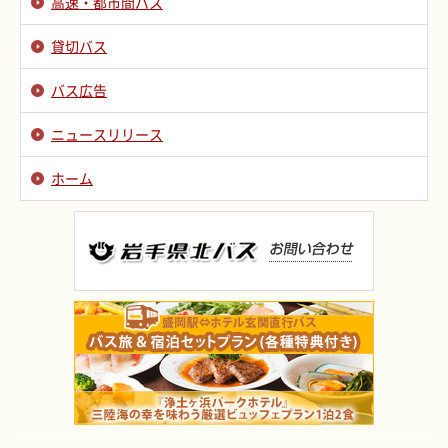
高速・都市間バス
貸切バス
バス広告
ニュースリリース
ホーム