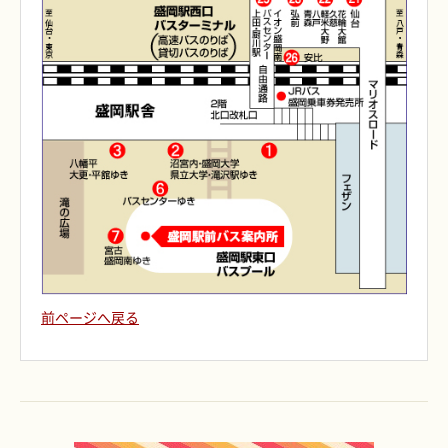
前ページへ戻る