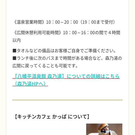
《温泉営業時間》10：00～20：00（19：00まで受付）
《広間休憩利用可能時間》10：00～16：00の間で４時間
以内
■タオルなどの備品はお客様ご自身でご準備ください。
■ランチ後に次のバスまで時間がある場合など、森乃湯の
広間に戻ってくることも可能です。
【八幡平温泉館 森乃湯】についての詳細はこちら
（森乃湯HPへ）
【キッチンカフェ かっぱ について】