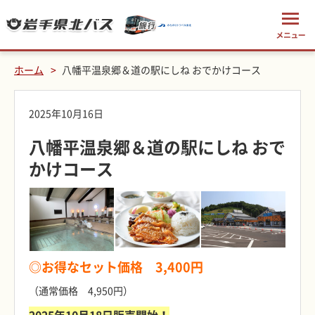
ホーム
八幡平温泉郷＆道の駅にしね おでかけコース
2025年10月16日
八幡平温泉郷＆道の駅にしね おで
かけコース
◎お得なセット価格 3,400円
（通常価格 4,950円）