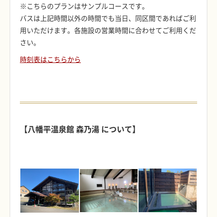
※こちらのプランはサンプルコースです。
バスは上記時間以外の時間でも当日、同区間であればご利
用いただけます。各施設の営業時間に合わせてご利用くだ
さい。
時刻表はこちらから
■
【八幡平温泉館 森乃湯 について】