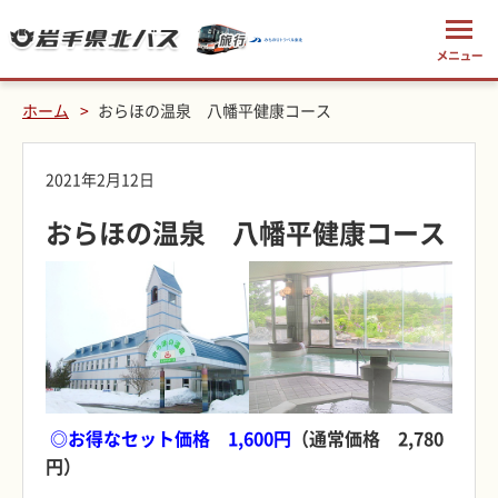
ホーム
おらほの温泉 八幡平健康コース
2021年2月12日
おらほの温泉 八幡平健康コース
◎お得なセット価格 1,600円
（通常価格 2,780
円）