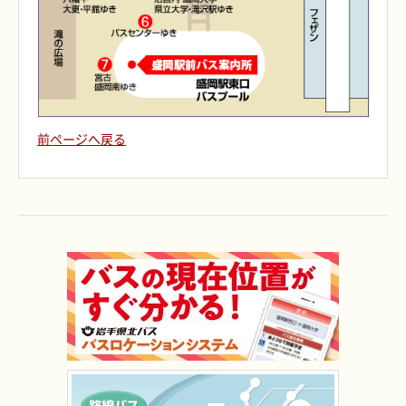
前ページへ戻る