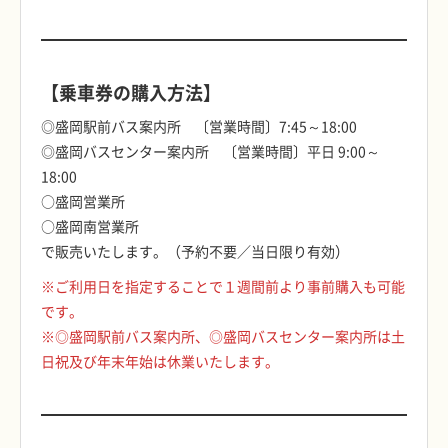
【乗車券の購入方法】
◎盛岡駅前バス案内所 〔営業時間〕7:45～18:00
◎盛岡バスセンター案内所 〔営業時間〕平日 9:00～
18:00
○盛岡営業所
○盛岡南営業所
で販売いたします。（予約不要／当日限り有効）
※ご利用日を指定することで１週間前より事前購入も可能
です。
※◎盛岡駅前バス案内所、◎盛岡バスセンター案内所は土
日祝及び年末年始は休業いたします。