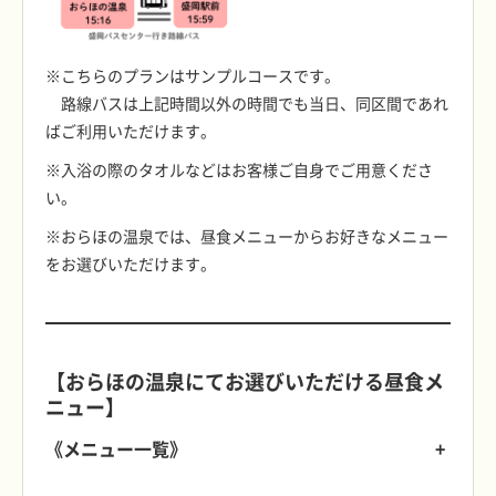
※こちらのプランはサンプルコースです。
路線バスは上記時間以外の時間でも当日、同区間であれ
ばご利用いただけます。
※入浴の際のタオルなどはお客様ご自身でご用意くださ
い。
※おらほの温泉では、昼食メニューからお好きなメニュー
をお選びいただけます。
【おらほの温泉にてお選びいただける昼食メ
ニュー】
《メニュー一覧》
+