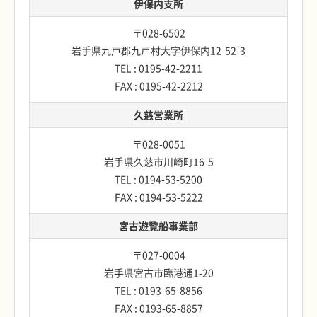
伊保内支所
〒028-6502
岩手県九戸郡九戸村大字伊保内12-52-3
TEL : 0195-42-2211
FAX : 0195-42-2212
久慈営業所
〒028-0051
岩手県久慈市川崎町16-5
TEL : 0194-53-5200
FAX : 0194-53-5222
宮古遊覧船事業部
〒027-0004
岩手県宮古市臨港通1-20
TEL : 0193-65-8856
FAX : 0193-65-8857