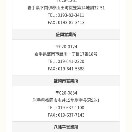
〒028-1361
岩手県下閉伊郡山田町織笠第14地割32-51
TEL : 0193-82-3411
FAX : 0193-82-3413
盛岡営業所
〒020-0124
岩手県盛岡市厨川一丁目17番18号
TEL : 019-641-2220
FAX : 019-641-5588
盛岡南営業所
〒020-0834
岩手県盛岡市永井15地割字長沼53-1
TEL : 019-637-1100
FAX : 019-637-7143
八幡平営業所