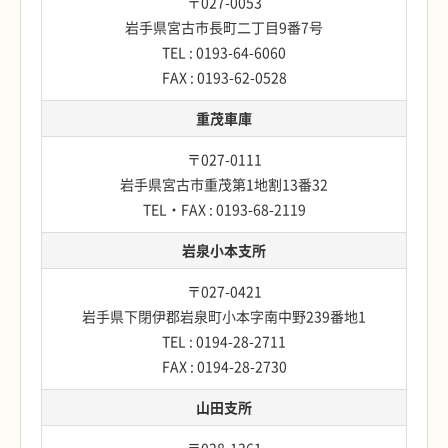
〒027-0053
岩手県宮古市長町二丁目9番7号
TEL : 0193-64-6060
FAX : 0193-62-0528
重茂車庫
〒027-0111
岩手県宮古市重茂第1地割13番32
TEL・FAX : 0193-68-2119
岩泉小本支所
〒027-0421
岩手県下閉伊郡岩泉町小本字南中野239番地1
TEL : 0194-28-2711
FAX : 0194-28-2730
山田支所