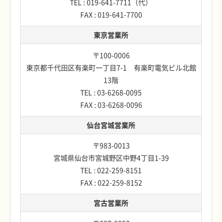
TEL : 019-641-7711（代）
FAX : 019-641-7700
東京営業所
〒100-0006
東京都千代田区有楽町一丁目7-1 有楽町電気ビル北館
13階
TEL : 03-6268-0095
FAX : 03-6268-0096
仙台宮城営業所
〒983-0013
宮城県仙台市宮城野区中野4丁目1-39
TEL : 022-259-8151
FAX : 022-259-8152
宮古営業所