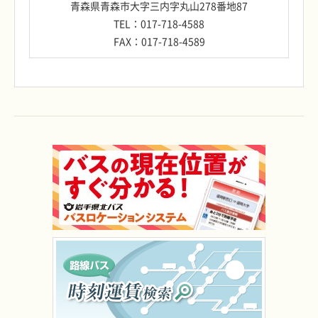
青森県青森市大字三内字丸山278番地87
TEL：017-718-4588
FAX：017-718-4589