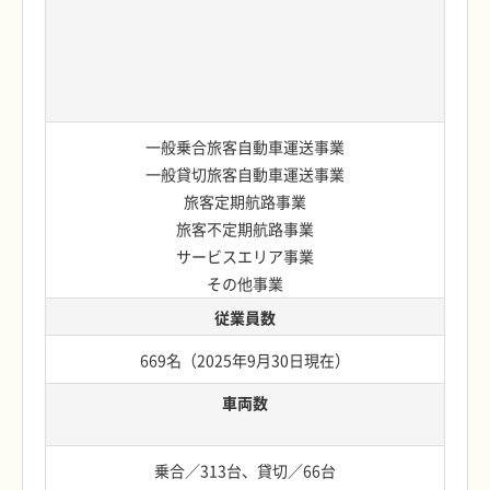
一般乗合旅客自動車運送事業
一般貸切旅客自動車運送事業
旅客定期航路事業
旅客不定期航路事業
サービスエリア事業
その他事業
従業員数
669名（2025年9月30日現在）
車両数
乗合／313台、貸切／66台