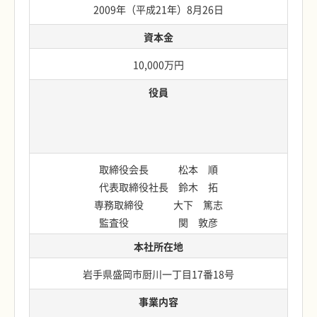
2009年（平成21年）8月26日
資本金
10,000万円
役員
取締役会長 松本 順
代表取締役社長 鈴木 拓
専務取締役 大下 篤志
監査役 関 敦彦
本社所在地
岩手県盛岡市厨川一丁目17番18号
事業内容