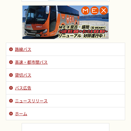
路線バス
高速・都市間バス
貸切バス
バス広告
ニュースリリース
ホーム