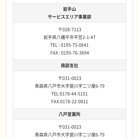
岩手山
サービスエリア事業部
〒028-7113
岩手県八幡平市平笠2-1-47
TEL : 0195-75-0641
FAX : 0195-76-3694
南部支社
〒031-0023
青森県八戸市大字是川字二ツ屋6-79
TEL:0178-44-5151
FAX:0178-22-0811
八戸営業所
〒031-0023
青森県八戸市大字是川字二ツ屋6-79