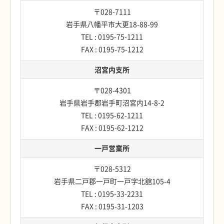
〒028-7111
岩手県八幡平市大更18-88-99
TEL : 0195-75-1211
FAX : 0195-75-1212
沼宮内支所
〒028-4301
岩手県岩手郡岩手町沼宮内14-8-2
TEL : 0195-62-1211
FAX : 0195-62-1212
一戸営業所
〒028-5312
岩手県二戸郡一戸町一戸字北舘105-4
TEL : 0195-33-2231
FAX : 0195-31-1203