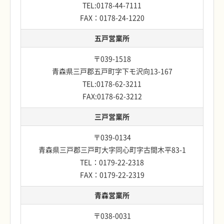
TEL:0178-44-7111
FAX：0178-24-1220
五戸営業所
〒039-1518
青森県三戸郡五戸町字下モ沢向13-167
TEL:0178-62-3211
FAX:0178-62-3212
三戸営業所
〒039-0134
青森県三戸郡三戸町大字同心町字古間木平83-1
TEL：0179-22-2318
FAX：0179-22-2319
青森営業所
〒038-0031