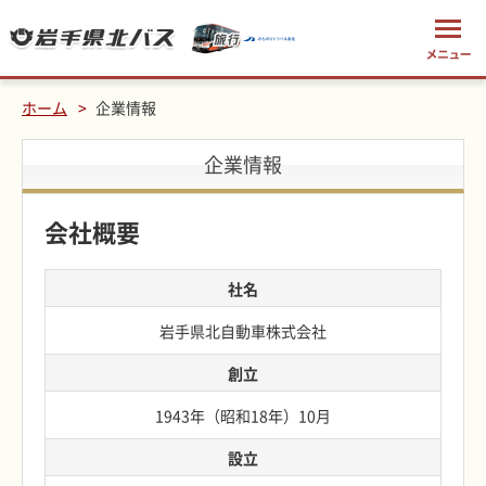
ホーム
企業情報
企業情報
会社概要
社名
岩手県北自動車株式会社
創立
1943年（昭和18年）10月
設立