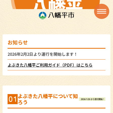
お知らせ
2026年2月2日より運行を開始します！
よぶきた八幡平ご利用ガイド（PDF）はこちら
よぶきた八幡平について知
ろう