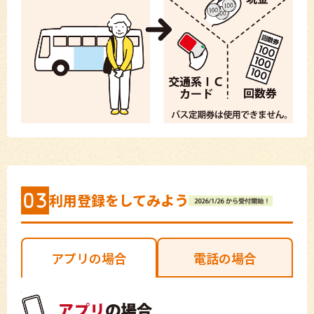
利用登録をしてみよう
アプリの場合
電話の場合