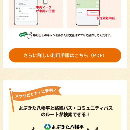
さらに詳しい利用手順はこちら（PDF）