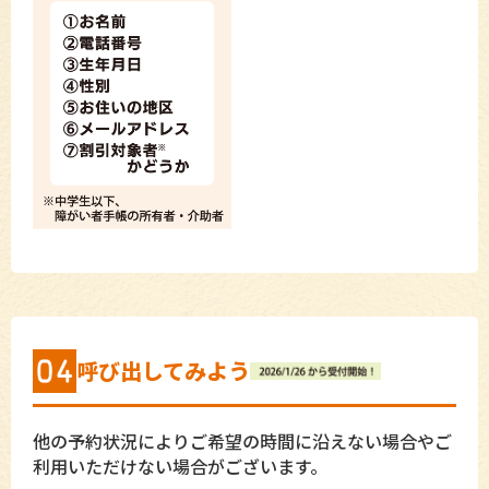
呼び出してみよう
他の予約状況によりご希望の時間に沿えない場合やご
利用いただけない場合がございます。