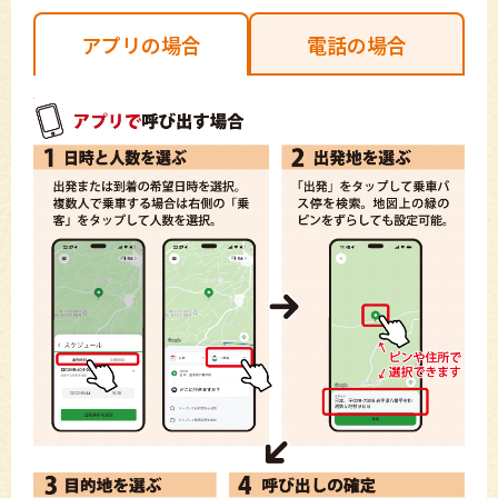
アプリの場合
電話の場合