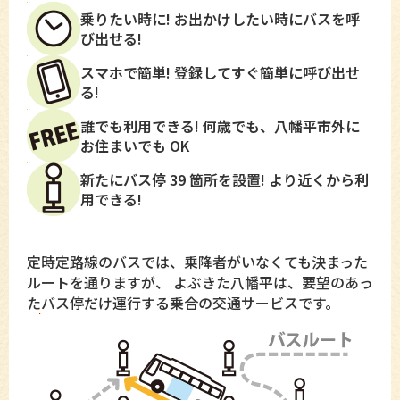
乗りたい時に! お出かけしたい時にバスを呼
び出せる!
スマホで簡単! 登録してすぐ簡単に呼び出せ
る!
誰でも利用できる! 何歳でも、八幡平市外に
お住まいでも OK
新たにバス停 39 箇所を設置! より近くから利
用できる!
定時定路線のバスでは、乗降者がいなくても決まった
ルートを通りますが、 よぶきた八幡平は、要望のあっ
たバス停だけ運行する乗合の交通サービスです。