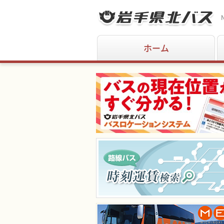
N
ホーム