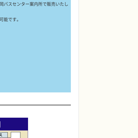
岡バスセンター案内所で販売いたし
可能です。