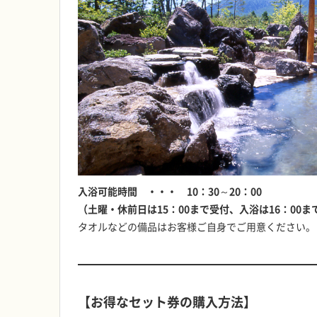
入浴可能時間 ・・・ 10：30～20：00
（土曜・休前日は15：00まで受付、入浴は16：00ま
タオルなどの備品はお客様ご自身でご用意ください。
【お得なセット券の購入方法】