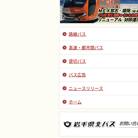
路線バス
高速・都市間バス
貸切バス
バス広告
ニュースリリース
ホーム