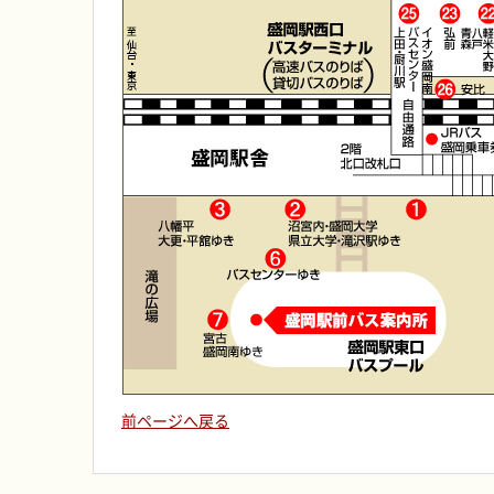
前ページへ戻る