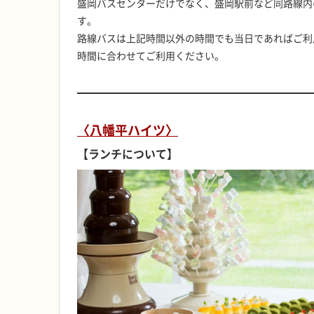
盛岡バスセンターだけでなく、盛岡駅前など同路線内
す。
路線バスは上記時間以外の時間でも当日であればご利
時間に合わせてご利用ください。
〈八幡平ハイツ〉
【ランチについて】