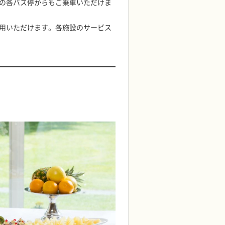
の各バス停からもご乗車いただけま
用いただけます。各施設のサービス