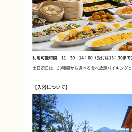
利用可能時間 11：30～14：00（受付は13：30まで
土日祝日は、30種類から選べる食べ放題バイキング
【入浴について】