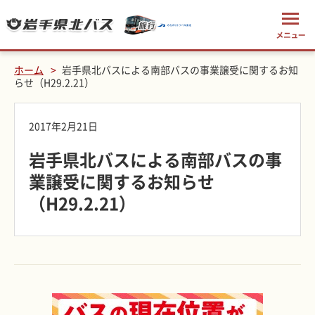
ホーム
岩手県北バスによる南部バスの事業譲受に関するお知
らせ（H29.2.21）
2017年2月21日
岩手県北バスによる南部バスの事
業譲受に関するお知らせ
（H29.2.21）