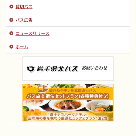
貸切バス
バス広告
ニュースリリース
ホーム