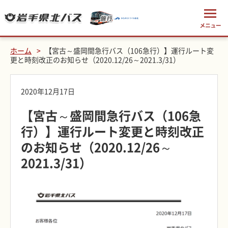
ホーム
【宮古～盛岡間急行バス（106急行）】運行ルート変
更と時刻改正のお知らせ（2020.12/26～2021.3/31）
2020年12月17日
【宮古～盛岡間急行バス（106急
行）】運行ルート変更と時刻改正
のお知らせ（2020.12/26～
2021.3/31）