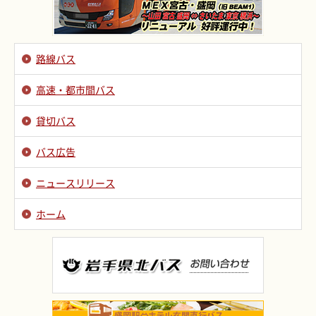
路線バス
高速・都市間バス
貸切バス
バス広告
ニュースリリース
ホーム