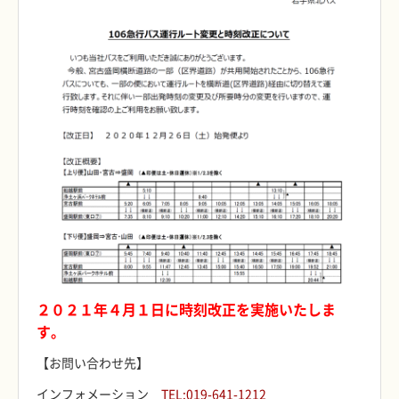
２０２１年４月１日に時刻改正を実施いたしま
す。
【お問い合わせ先】
インフォメーション
TEL:019-641-1212