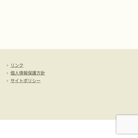
リンク
個人情報保護方針
サイトポリシー