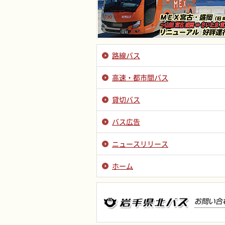
路線バス
高速・都市間バス
貸切バス
バス広告
ニュースリリース
ホーム