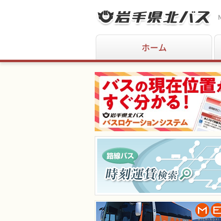
N
ホーム