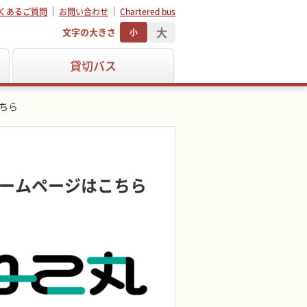
くあるご質問
お問い合わせ
Chartered bus
大
文字の大きさ
小
貸切バス
ちら
ームページはこちら