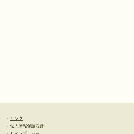
リンク
個人情報保護方針
サイトポリシー