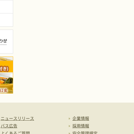
ニュースリリース
企業情報
バス広告
採用情報
よくあるご質問
安全管理規定