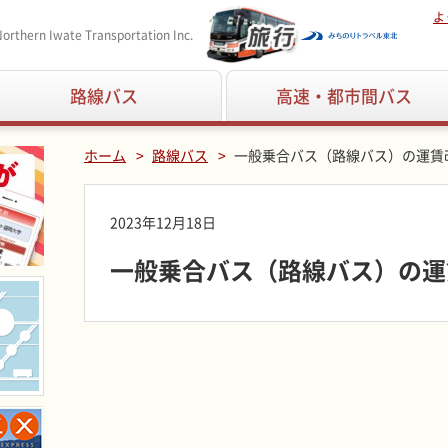
よ
orthern Iwate Transportation Inc.
路線バス
高速・都市間バス
ホーム
路線バス
一般乗合バス（路線バス）の運賃
2023年12月18日
一般乗合バス（路線バス）の運