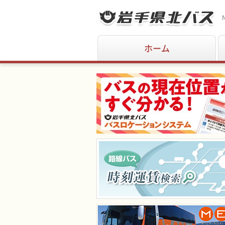
N
ホーム