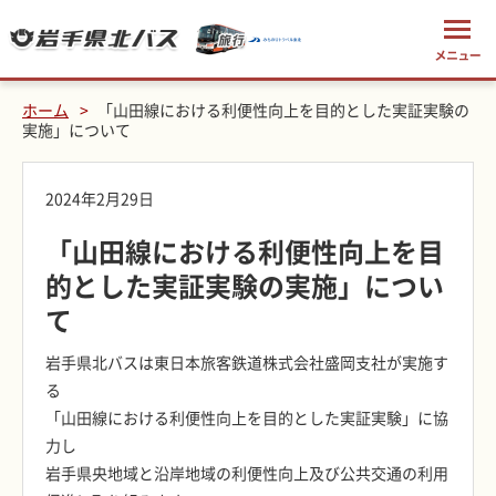
ホーム
「山田線における利便性向上を目的とした実証実験の
実施」について
2024年2月29日
「山田線における利便性向上を目
的とした実証実験の実施」につい
て
岩手県北バスは東日本旅客鉄道株式会社盛岡支社が実施す
る
「山田線における利便性向上を目的とした実証実験」に協
力し
岩手県央地域と沿岸地域の利便性向上及び公共交通の利用