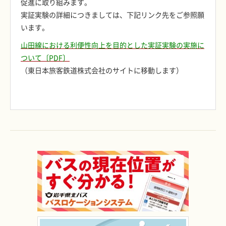
促進に取り組みます。
実証実験の詳細につきましては、下記リンク先をご参照願
います。
山田線における利便性向上を目的とした実証実験の実施に
ついて〔PDF〕
（東日本旅客鉄道株式会社のサイトに移動します）