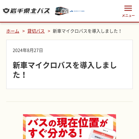
ホーム
貸切バス
新車マイクロバスを導入しました！
2024年8月27日
新車マイクロバスを導入しまし
た！