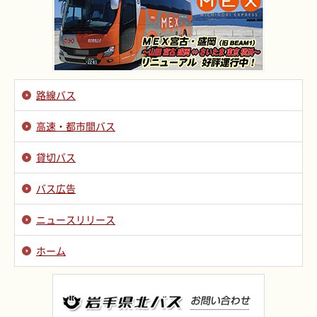
路線バス
高速・都市間バス
貸切バス
バス広告
ニュースリリース
ホーム