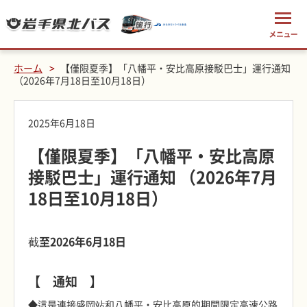
ホーム
【僅限夏季】「八幡平・安比高原接駁巴士」運行通知
（2026年7月18日至10月18日）
2025年6月18日
【僅限夏季】「八幡平・安比高原
接駁巴士」運行通知 （2026年7月
18日至10月18日）
截至2026年6月18日
【 通知 】
◆這是連接盛岡站和八幡平・安比高原的期間限定高速公路