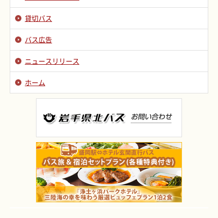
貸切バス
バス広告
ニュースリリース
ホーム