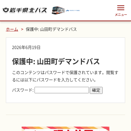
ホーム
保護中: 山田町デマンドバス
2026年6月19日
保護中: 山田町デマンドバス
このコンテンツはパスワードで保護されています。閲覧す
るには以下にパスワードを入力してください。
パスワード: