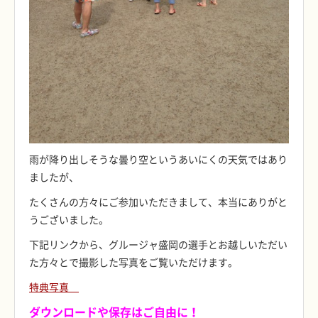
雨が降り出しそうな曇り空というあいにくの天気ではあり
ましたが、
たくさんの方々にご参加いただきまして、本当にありがと
うございました。
下記リンクから、グルージャ盛岡の選手とお越しいただい
た方々とで撮影した写真をご覧いただけます。
特典写真
ダウンロードや保存はご自由に！