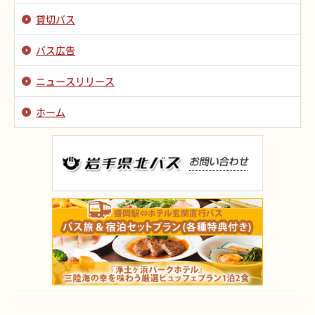
貸切バス
バス広告
ニュースリリース
ホーム