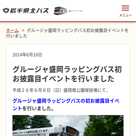
ホーム
グルージャ盛岡ラッピングバス初お披露目イベントを
行いました
2014年6月10日
グルージャ盛岡ラッピングバス初
お披露目イベントを行いました
平成２６年６月８日（日）盛岡南公園球技場にて、
グルージャ盛岡ラッピングバスの初お披露目イベ
ント
を行いました。