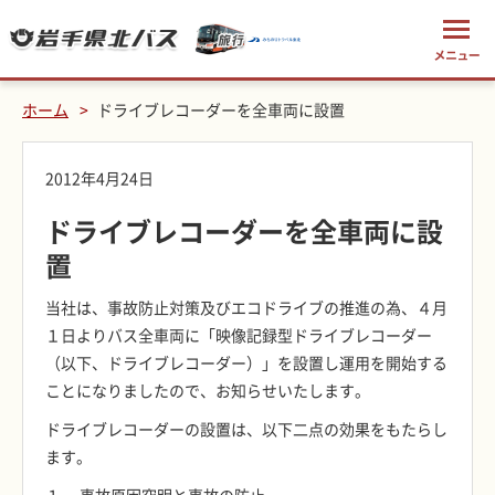
ホーム
ドライブレコーダーを全車両に設置
2012年4月24日
ドライブレコーダーを全車両に設
置
当社は、事故防止対策及びエコドライブの推進の為、４月
１日よりバス全車両に「映像記録型ドライブレコーダー
（以下、ドライブレコーダー）」を設置し運用を開始する
ことになりましたので、お知らせいたします。
ドライブレコーダーの設置は、以下二点の効果をもたらし
ます。