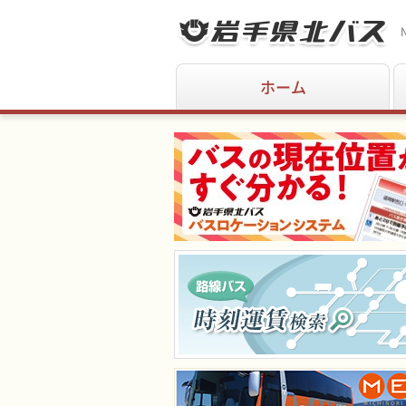
N
ホーム