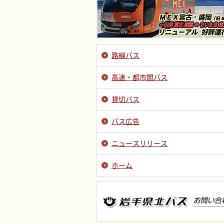
路線バス
高速・都市間バス
貸切バス
バス広告
ニュースリリース
ホーム