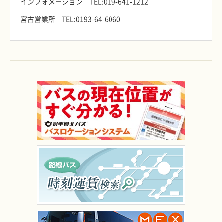
インフォメーション TEL:019-641-1212
宮古営業所 TEL:0193-64-6060