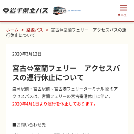
ホーム
路線バス
宮古⇔室蘭フェリー アクセスバスの運
行休止について
2020年3月12日
宮古⇔室蘭フェリー アクセスバ
スの運行休止について
盛岡駅前・宮古駅前～宮古港フェリーターミナル 間のア
クセスバスは、宮蘭フェリーの宮古寄港休止に伴い、
2020年4月1日より運行を休止しております。
■お問い合わせ先