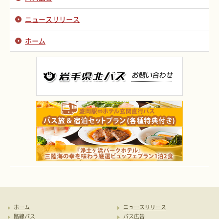
ニュースリリース
ホーム
ホーム
ニュースリリース
路線バス
バス広告