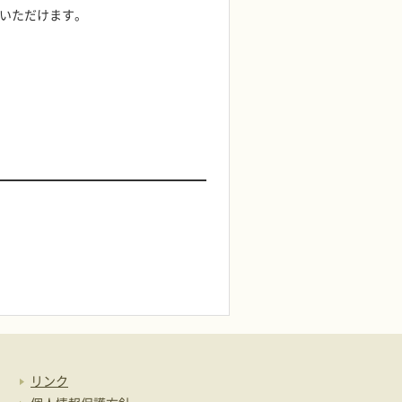
入いただけます。
リンク