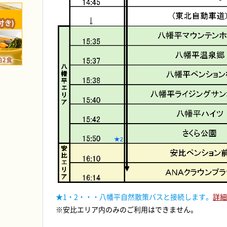
★1・2・・・八幡平自然散策バスと接続します。
詳細
※安比エリア内のみのご利用はできません。