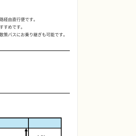
路経由直行便です。
すすめです。
散策バスにお乗り継ぎも可能です。