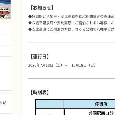
【お知らせ】
◆盛岡駅と八幡平・安比高原を結ぶ期間限定の高速道
◆八幡平温泉郷や安比高原にご宿泊されるお客様にお
◆安比高原にご宿泊の方は、さくら公園で八幡平自然
【運行日】
2026年7月18日（土）～ 10月18日（日）
【時刻表】