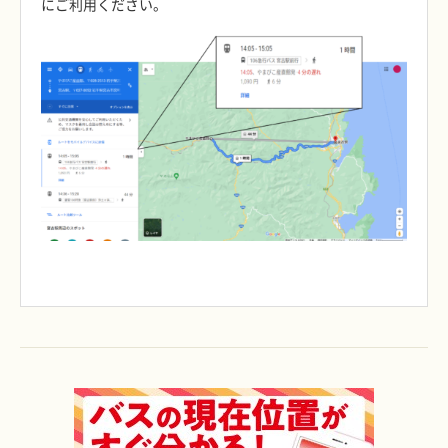
にご利用ください。