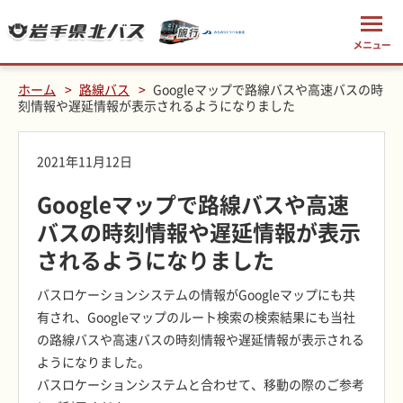
ホーム
路線バス
Googleマップで路線バスや高速バスの時
刻情報や遅延情報が表示されるようになりました
2021年11月12日
Googleマップで路線バスや高速
バスの時刻情報や遅延情報が表示
されるようになりました
バスロケーションシステムの情報がGoogleマップにも共
有され、Googleマップのルート検索の検索結果にも当社
の路線バスや高速バスの時刻情報や遅延情報が表示される
ようになりました。
バスロケーションシステムと合わせて、移動の際のご参考