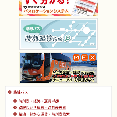
路線バス
時刻表・経路・運賃 検索
路線図から運賃・時刻表検索
路線一覧から運賃・時刻表検索