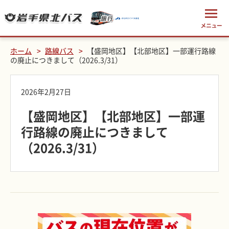
ホーム
路線バス
【盛岡地区】【北部地区】一部運行路線
の廃止につきまして（2026.3/31）
2026年2月27日
【盛岡地区】【北部地区】一部運
行路線の廃止につきまして
（2026.3/31）