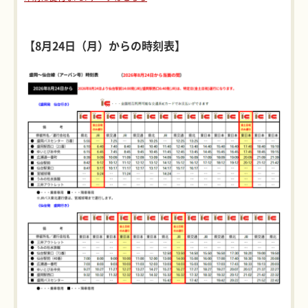
【8月24日（月）からの時刻表】