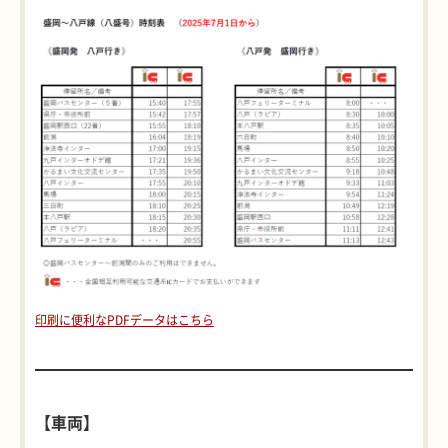
印刷に便利なPDFデータはこちら
【車両】