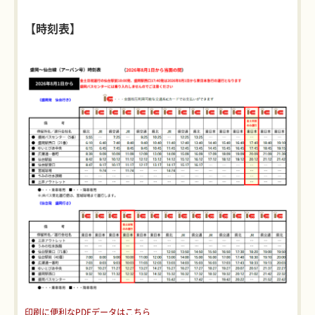
【時刻表】
印刷に便利なPDFデータはこちら