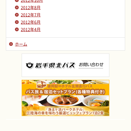
2012年10月
2012年8月
2012年7月
2012年6月
2012年4月
ホーム