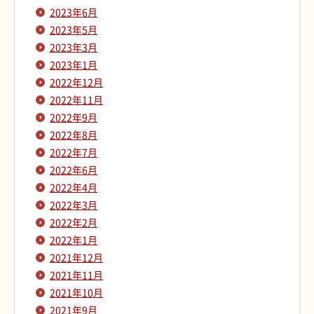
2023年6月
2023年5月
2023年3月
2023年1月
2022年12月
2022年11月
2022年9月
2022年8月
2022年7月
2022年6月
2022年4月
2022年3月
2022年2月
2022年1月
2021年12月
2021年11月
2021年10月
2021年9月