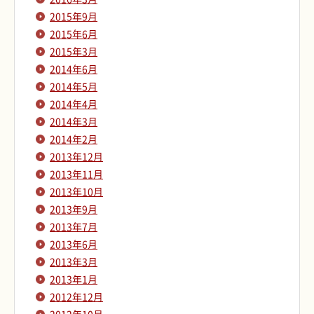
2015年9月
2015年6月
2015年3月
2014年6月
2014年5月
2014年4月
2014年3月
2014年2月
2013年12月
2013年11月
2013年10月
2013年9月
2013年7月
2013年6月
2013年3月
2013年1月
2012年12月