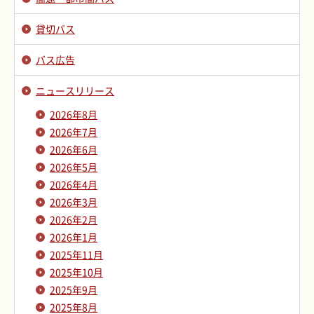
貸切バス
バス広告
ニュースリリース
2026年8月
2026年7月
2026年6月
2026年5月
2026年4月
2026年3月
2026年2月
2026年1月
2025年11月
2025年10月
2025年9月
2025年8月