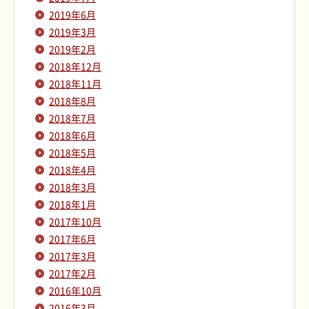
2019年6月
2019年3月
2019年2月
2018年12月
2018年11月
2018年8月
2018年7月
2018年6月
2018年5月
2018年4月
2018年3月
2018年1月
2017年10月
2017年6月
2017年3月
2017年2月
2016年10月
2016年3月