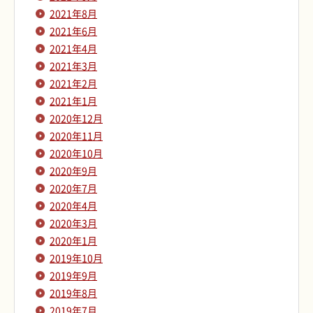
2021年8月
2021年6月
2021年4月
2021年3月
2021年2月
2021年1月
2020年12月
2020年11月
2020年10月
2020年9月
2020年7月
2020年4月
2020年3月
2020年1月
2019年10月
2019年9月
2019年8月
2019年7月