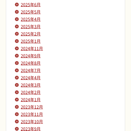
2025年6月
2025年5月
2025年4月
2025年3月
2025年2月
2025年1月
2024年11月
2024年9月
2024年8月
2024年7月
2024年4月
2024年3月
2024年2月
2024年1月
2023年12月
2023年11月
2023年10月
2023年9月