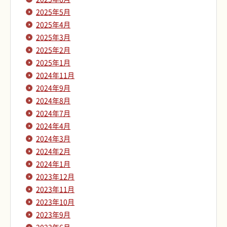
2025年5月
2025年4月
2025年3月
2025年2月
2025年1月
2024年11月
2024年9月
2024年8月
2024年7月
2024年4月
2024年3月
2024年2月
2024年1月
2023年12月
2023年11月
2023年10月
2023年9月