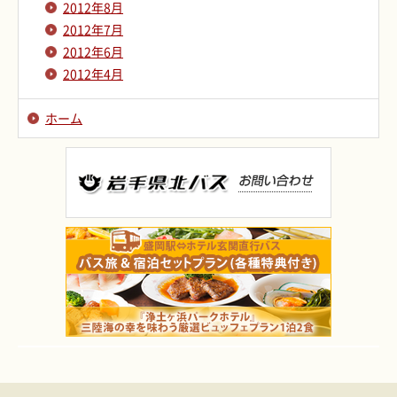
2012年8月
2012年7月
2012年6月
2012年4月
ホーム