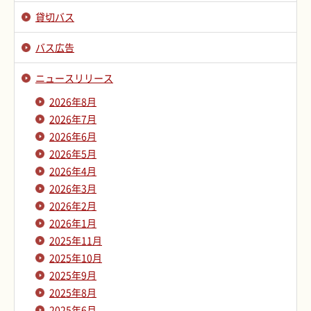
貸切バス
バス広告
ニュースリリース
2026年8月
2026年7月
2026年6月
2026年5月
2026年4月
2026年3月
2026年2月
2026年1月
2025年11月
2025年10月
2025年9月
2025年8月
2025年6月