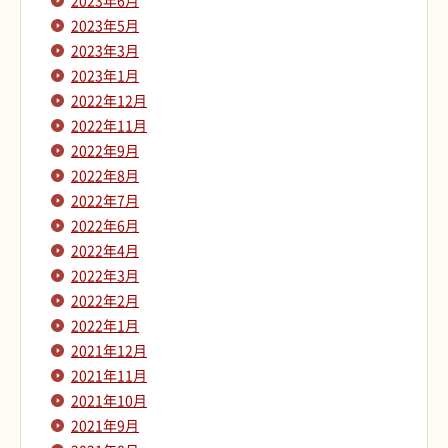
2023年6月
2023年5月
2023年3月
2023年1月
2022年12月
2022年11月
2022年9月
2022年8月
2022年7月
2022年6月
2022年4月
2022年3月
2022年2月
2022年1月
2021年12月
2021年11月
2021年10月
2021年9月