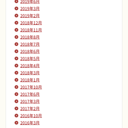
2019年6月
2019年3月
2019年2月
2018年12月
2018年11月
2018年8月
2018年7月
2018年6月
2018年5月
2018年4月
2018年3月
2018年1月
2017年10月
2017年6月
2017年3月
2017年2月
2016年10月
2016年3月