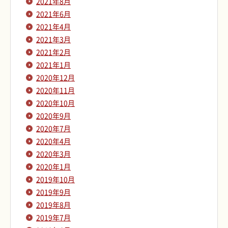
2021年8月
2021年6月
2021年4月
2021年3月
2021年2月
2021年1月
2020年12月
2020年11月
2020年10月
2020年9月
2020年7月
2020年4月
2020年3月
2020年1月
2019年10月
2019年9月
2019年8月
2019年7月