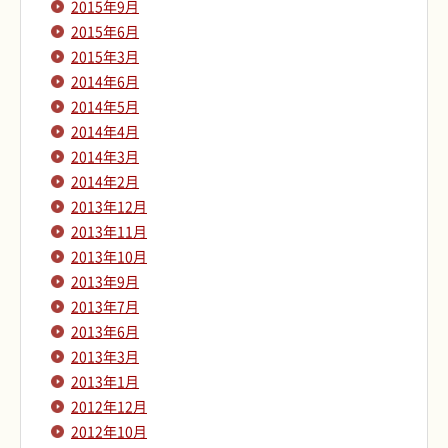
2015年9月
2015年6月
2015年3月
2014年6月
2014年5月
2014年4月
2014年3月
2014年2月
2013年12月
2013年11月
2013年10月
2013年9月
2013年7月
2013年6月
2013年3月
2013年1月
2012年12月
2012年10月