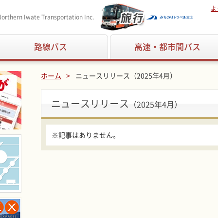
よ
orthern Iwate Transportation Inc.
路線バス
高速・都市間バス
ホーム
ニュースリリース（2025年4月）
ニュースリリース
（2025年4月）
※記事はありません。