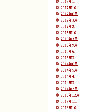
2018年1月
2017年10月
2017年6月
2017年3月
2017年2月
2016年10月
2016年3月
2015年9月
2015年6月
2015年3月
2014年6月
2014年5月
2014年4月
2014年3月
2014年2月
2013年12月
2013年11月
2013年10月