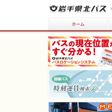
N
ホーム