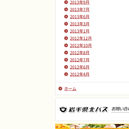
2013年9月
2013年7月
2013年6月
2013年3月
2013年1月
2012年12月
2012年10月
2012年8月
2012年7月
2012年6月
2012年4月
ホーム