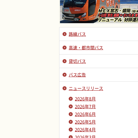
路線バス
高速・都市間バス
貸切バス
バス広告
ニュースリリース
2026年8月
2026年7月
2026年6月
2026年5月
2026年4月
2026年3月