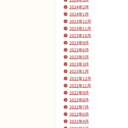
2024年2月
2024年1月
2023年12月
2023年11月
2023年10月
2023年9月
2023年6月
2023年5月
2023年3月
2023年1月
2022年12月
2022年11月
2022年9月
2022年8月
2022年7月
2022年6月
2022年4月