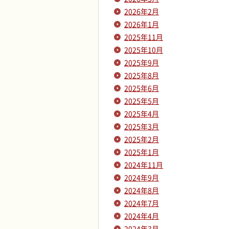
2026年2月
2026年1月
2025年11月
2025年10月
2025年9月
2025年8月
2025年6月
2025年5月
2025年4月
2025年3月
2025年2月
2025年1月
2024年11月
2024年9月
2024年8月
2024年7月
2024年4月
2024年3月