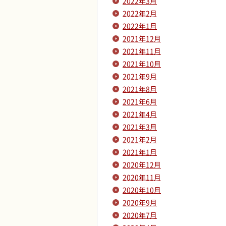
2022年3月
2022年2月
2022年1月
2021年12月
2021年11月
2021年10月
2021年9月
2021年8月
2021年6月
2021年4月
2021年3月
2021年2月
2021年1月
2020年12月
2020年11月
2020年10月
2020年9月
2020年7月