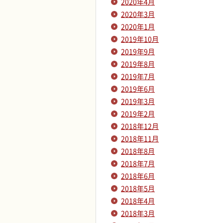
2020年4月
2020年3月
2020年1月
2019年10月
2019年9月
2019年8月
2019年7月
2019年6月
2019年3月
2019年2月
2018年12月
2018年11月
2018年8月
2018年7月
2018年6月
2018年5月
2018年4月
2018年3月