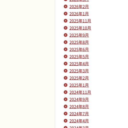
2026年2月
2026年1月
2025年11月
2025年10月
2025年9月
2025年8月
2025年6月
2025年5月
2025年4月
2025年3月
2025年2月
2025年1月
2024年11月
2024年9月
2024年8月
2024年7月
2024年4月
2024年3月