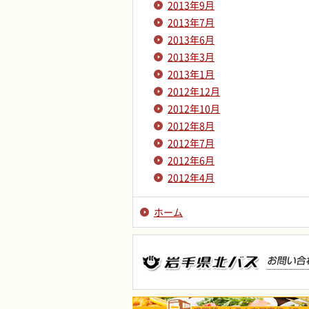
2013年9月
2013年7月
2013年6月
2013年3月
2013年1月
2012年12月
2012年10月
2012年8月
2012年7月
2012年6月
2012年4月
ホーム