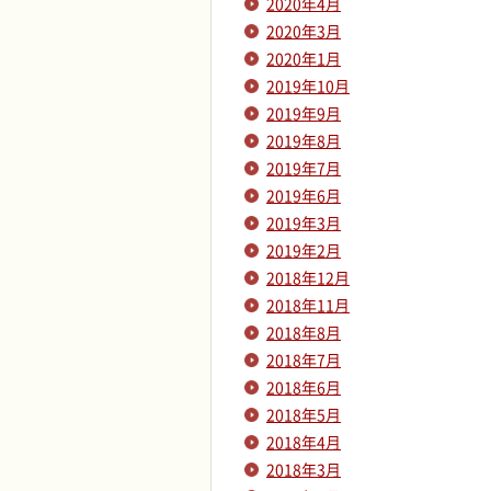
2020年4月
2020年3月
2020年1月
2019年10月
2019年9月
2019年8月
2019年7月
2019年6月
2019年3月
2019年2月
2018年12月
2018年11月
2018年8月
2018年7月
2018年6月
2018年5月
2018年4月
2018年3月