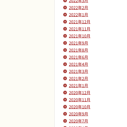
2022年3月
2022年2月
2022年1月
2021年12月
2021年11月
2021年10月
2021年9月
2021年8月
2021年6月
2021年4月
2021年3月
2021年2月
2021年1月
2020年12月
2020年11月
2020年10月
2020年9月
2020年7月