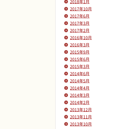
2018年1月
2017年10月
2017年6月
2017年3月
2017年2月
2016年10月
2016年3月
2015年9月
2015年6月
2015年3月
2014年6月
2014年5月
2014年4月
2014年3月
2014年2月
2013年12月
2013年11月
2013年10月