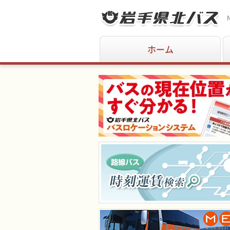
N
ホーム