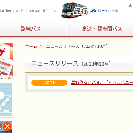
よ
orthern Iwate Transportation Inc.
路線バス
高速・都市間バス
ホーム
ニュースリリース（2023年10月）
ニュースリリース
（2023年10月）
異彩作家が彩る、「ヘラルボニ
お知らせ