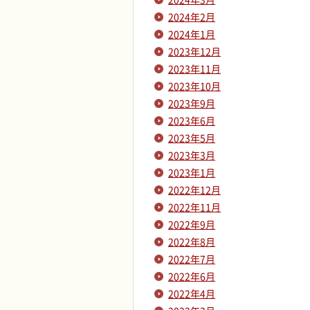
2024年2月
2024年1月
2023年12月
2023年11月
2023年10月
2023年9月
2023年6月
2023年5月
2023年3月
2023年1月
2022年12月
2022年11月
2022年9月
2022年8月
2022年7月
2022年6月
2022年4月