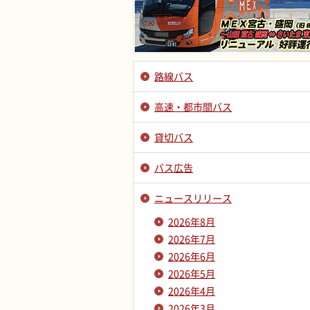
路線バス
高速・都市間バス
貸切バス
バス広告
ニュースリリース
2026年8月
2026年7月
2026年6月
2026年5月
2026年4月
2026年3月