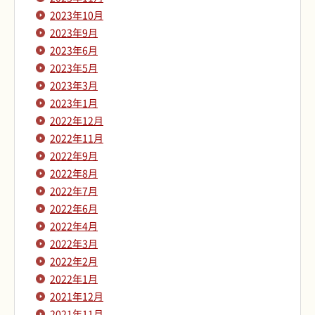
2023年10月
2023年9月
2023年6月
2023年5月
2023年3月
2023年1月
2022年12月
2022年11月
2022年9月
2022年8月
2022年7月
2022年6月
2022年4月
2022年3月
2022年2月
2022年1月
2021年12月
2021年11月