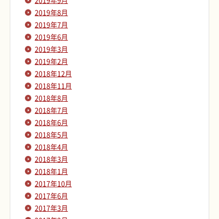
2019年9月
2019年8月
2019年7月
2019年6月
2019年3月
2019年2月
2018年12月
2018年11月
2018年8月
2018年7月
2018年6月
2018年5月
2018年4月
2018年3月
2018年1月
2017年10月
2017年6月
2017年3月