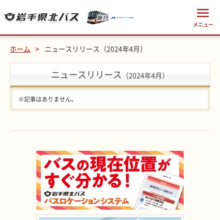
ホーム
ニュースリリース（2024年4月）
ニュースリリース
（2024年4月）
※記事はありません。