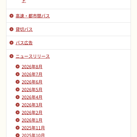
ド
高速・都市間バス
貸切バス
バス広告
ニュースリリース
2026年8月
2026年7月
2026年6月
2026年5月
2026年4月
2026年3月
2026年2月
2026年1月
2025年11月
2025年10月