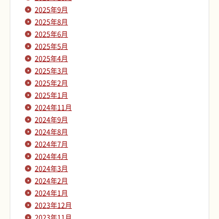
2025年9月
2025年8月
2025年6月
2025年5月
2025年4月
2025年3月
2025年2月
2025年1月
2024年11月
2024年9月
2024年8月
2024年7月
2024年4月
2024年3月
2024年2月
2024年1月
2023年12月
2023年11月