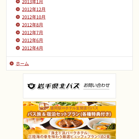
2013年1月
2012年12月
2012年10月
2012年8月
2012年7月
2012年6月
2012年4月
ホーム