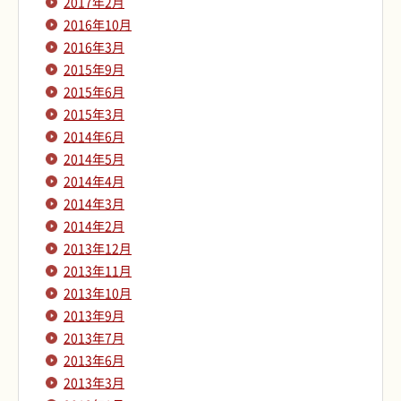
2017年2月
2016年10月
2016年3月
2015年9月
2015年6月
2015年3月
2014年6月
2014年5月
2014年4月
2014年3月
2014年2月
2013年12月
2013年11月
2013年10月
2013年9月
2013年7月
2013年6月
2013年3月