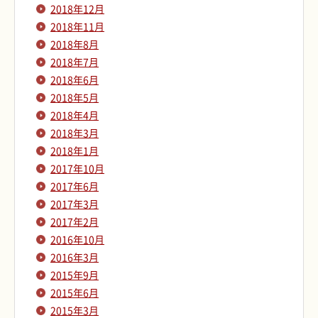
2018年12月
2018年11月
2018年8月
2018年7月
2018年6月
2018年5月
2018年4月
2018年3月
2018年1月
2017年10月
2017年6月
2017年3月
2017年2月
2016年10月
2016年3月
2015年9月
2015年6月
2015年3月