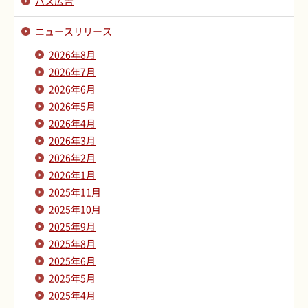
バス広告
ニュースリリース
2026年8月
2026年7月
2026年6月
2026年5月
2026年4月
2026年3月
2026年2月
2026年1月
2025年11月
2025年10月
2025年9月
2025年8月
2025年6月
2025年5月
2025年4月