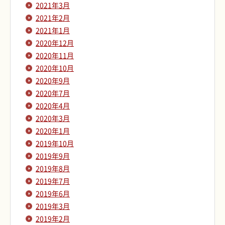
2021年3月
2021年2月
2021年1月
2020年12月
2020年11月
2020年10月
2020年9月
2020年7月
2020年4月
2020年3月
2020年1月
2019年10月
2019年9月
2019年8月
2019年7月
2019年6月
2019年3月
2019年2月