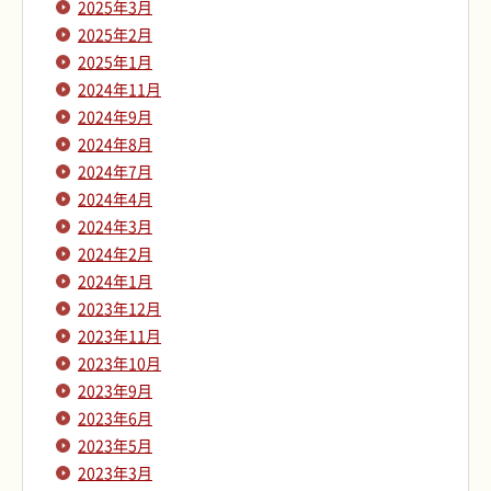
2025年3月
2025年2月
2025年1月
2024年11月
2024年9月
2024年8月
2024年7月
2024年4月
2024年3月
2024年2月
2024年1月
2023年12月
2023年11月
2023年10月
2023年9月
2023年6月
2023年5月
2023年3月