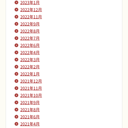
2023年1月
2022年12月
2022年11月
2022年9月
2022年8月
2022年7月
2022年6月
2022年4月
2022年3月
2022年2月
2022年1月
2021年12月
2021年11月
2021年10月
2021年9月
2021年8月
2021年6月
2021年4月