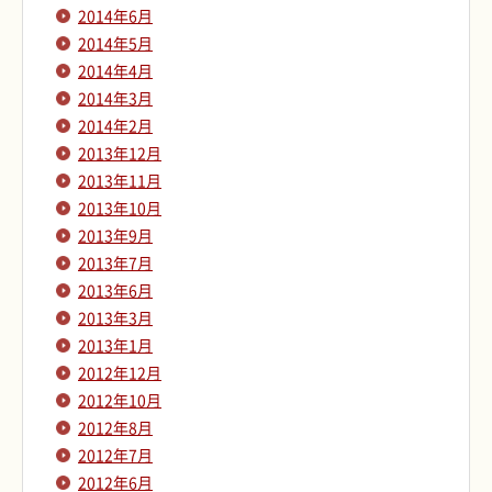
2014年6月
2014年5月
2014年4月
2014年3月
2014年2月
2013年12月
2013年11月
2013年10月
2013年9月
2013年7月
2013年6月
2013年3月
2013年1月
2012年12月
2012年10月
2012年8月
2012年7月
2012年6月